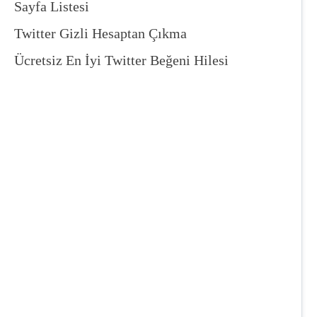
Sayfa Listesi
Twitter Gizli Hesaptan Çıkma
Ücretsiz En İyi Twitter Beğeni Hilesi