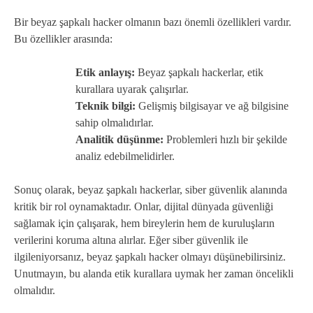
Bir beyaz şapkalı hacker olmanın bazı önemli özellikleri vardır.
Bu özellikler arasında:
Etik anlayış:
Beyaz şapkalı hackerlar, etik
kurallara uyarak çalışırlar.
Teknik bilgi:
Gelişmiş bilgisayar ve ağ bilgisine
sahip olmalıdırlar.
Analitik düşünme:
Problemleri hızlı bir şekilde
analiz edebilmelidirler.
Sonuç olarak, beyaz şapkalı hackerlar, siber güvenlik alanında
kritik bir rol oynamaktadır. Onlar, dijital dünyada güvenliği
sağlamak için çalışarak, hem bireylerin hem de kuruluşların
verilerini koruma altına alırlar. Eğer siber güvenlik ile
ilgileniyorsanız, beyaz şapkalı hacker olmayı düşünebilirsiniz.
Unutmayın, bu alanda etik kurallara uymak her zaman öncelikli
olmalıdır.