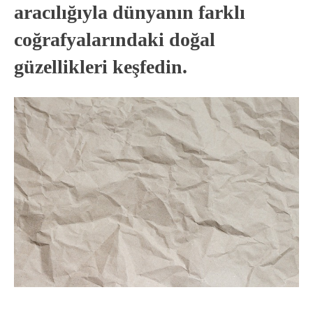
aracılığıyla dünyanın farklı
coğrafyalarındaki doğal
güzellikleri keşfedin.