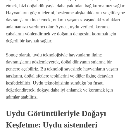
etmek, bizi doğal dünyayla daha yakından bağ kurmamızı sağlar.
Hayvanların göç rutelerini, beslenme alışkanlıklarını ve çiftleşme
davranışlarını incelemek, onların yaşam savaşındaki zorlukları
anlamamıza yardımcı olur. Ayrıca, uydu verileri, koruma
çabalarını yönlendirmek ve doğanın dengesini korumak için
değerli bir kaynak sağlar.
Sonuç olarak, uydu teknolojisiyle hayvanların ilginç
davranışlarını gözlemleyerek, doğal dünyanın sırlarına bir
pencere açabiliriz. Bu teknoloji sayesinde hayvanların yaşam
tarzlarını, doğal afetlere tepkilerini ve diğer ilginç detayları
keşfedebiliriz. Uydu teknolojisinin sunduğu bu fırsatı
değerlendirerek, doğayı daha iyi anlamak ve korumak için
adımlar atabiliriz.
Uydu Görüntüleriyle Doğayı
Keşfetme: Uydu sistemleri