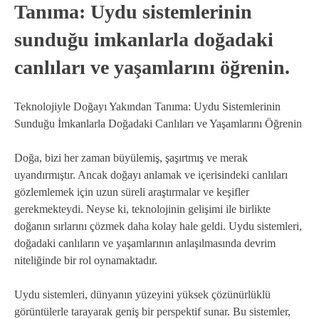
Tanıma: Uydu sistemlerinin
sunduğu imkanlarla doğadaki
canlıları ve yaşamlarını öğrenin.
Teknolojiyle Doğayı Yakından Tanıma: Uydu Sistemlerinin
Sunduğu İmkanlarla Doğadaki Canlıları ve Yaşamlarını Öğrenin
Doğa, bizi her zaman büyülemiş, şaşırtmış ve merak
uyandırmıştır. Ancak doğayı anlamak ve içerisindeki canlıları
gözlemlemek için uzun süreli araştırmalar ve keşifler
gerekmekteydi. Neyse ki, teknolojinin gelişimi ile birlikte
doğanın sırlarını çözmek daha kolay hale geldi. Uydu sistemleri,
doğadaki canlıların ve yaşamlarının anlaşılmasında devrim
niteliğinde bir rol oynamaktadır.
Uydu sistemleri, dünyanın yüzeyini yüksek çözünürlüklü
görüntülerle tarayarak geniş bir perspektif sunar. Bu sistemler,