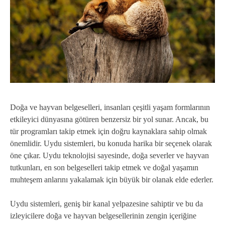
Doğa ve hayvan belgeselleri, insanları çeşitli yaşam formlarının
etkileyici dünyasına götüren benzersiz bir yol sunar. Ancak, bu
tür programları takip etmek için doğru kaynaklara sahip olmak
önemlidir. Uydu sistemleri, bu konuda harika bir seçenek olarak
öne çıkar. Uydu teknolojisi sayesinde, doğa severler ve hayvan
tutkunları, en son belgeselleri takip etmek ve doğal yaşamın
muhteşem anlarını yakalamak için büyük bir olanak elde ederler.
Uydu sistemleri, geniş bir kanal yelpazesine sahiptir ve bu da
izleyicilere doğa ve hayvan belgesellerinin zengin içeriğine