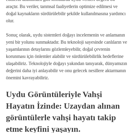
araçtır. Bu veriler, tarımsal faaliyetlerin optimize edilmesi ve
doğal kaynakların sürdürülebilir şekilde kullanılmasına yardımcı
olur.
Sonuç olarak, uydu sistemleri doğayı incelemenin ve anlamanın
yeni bir yolunu sunmaktadır. Bu teknoloji sayesinde canlıların ve
yaşamlarının detaylarını gözlemleyebilir, doğal çevrenin
korunması için önlemler alabilir ve sürdürülebilirlik hedeflerine
ulaşabiliriz. Teknolojiyle doğayı yakından tanıyarak, dünyamızın
değerini daha iyi anlayabilir ve onu gelecek nesillere aktarmanın
önemini kavrayabiliriz.
Uydu Görüntüleriyle Vahşi
Hayatın İzinde: Uzaydan alınan
görüntülerle vahşi hayatı takip
etme keyfini yaşayın.