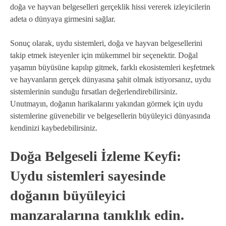
doğa ve hayvan belgeselleri gerçeklik hissi vererek izleyicilerin
adeta o dünyaya girmesini sağlar.
Sonuç olarak, uydu sistemleri, doğa ve hayvan belgesellerini
takip etmek isteyenler için mükemmel bir seçenektir. Doğal
yaşamın büyüsüne kapılıp gitmek, farklı ekosistemleri keşfetmek
ve hayvanların gerçek dünyasına şahit olmak istiyorsanız, uydu
sistemlerinin sunduğu fırsatları değerlendirebilirsiniz.
Unutmayın, doğanın harikalarını yakından görmek için uydu
sistemlerine güvenebilir ve belgesellerin büyüleyici dünyasında
kendinizi kaybedebilirsiniz.
Doğa Belgeseli İzleme Keyfi:
Uydu sistemleri sayesinde
doğanın büyüleyici
manzaralarına tanıklık edin.