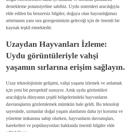
destekleme potansiyeline sahibiz. Uydu sistemleri aracılığıyla
elde edilen bu benzersiz bilgiler, doğaya olan hayranlığımızı
artırmanın yanı sıra gezegenimizin geleceği için de önemli bir
kaynak teşkil etmektedir.
Uzaydan Hayvanları İzleme:
Uydu görüntüleriyle vahşi
yaşamın sırlarına erişim sağlayın.
Uzay teknolojisinin gelişimi, vahşi yaşamı izlemek ve anlamak
için yeni bir perspektif sunuyor. Artık uydu görüntüleri
aracılığıyla dünyanın çeşitli bölgelerindeki hayvanların
davranışlarını gözlemlemek mümkün hale geldi. Bu teknoloji
sayesinde, uzmanlar doğal yaşam alanlarını daha iyi koruma ve
yönetme imkanına sahip olurken, hayvanların davranışları,
hareketleri ve popülasyonları hakkında önemli bilgiler elde