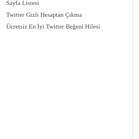
Sayfa Listesi
Twitter Gizli Hesaptan Çıkma
Ücretsiz En İyi Twitter Beğeni Hilesi