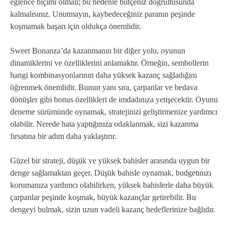
eğlence biçimi olmalı; bu nedenle bütçeniz doğrultusunda
kalmalısınız. Unutmayın, kaybedeceğiniz paranın peşinde
koşmamak başarı için oldukça önemlidir.
Sweet Bonanza’da kazanmanın bir diğer yolu, oyunun
dinamiklerini ve özelliklerini anlamaktır. Örneğin, sembollerin
hangi kombinasyonlarının daha yüksek kazanç sağladığını
öğrenmek önemlidir. Bunun yanı sıra, çarpanlar ve bedava
dönüşler gibi bonus özellikleri de imdadınıza yetişecektir. Oyunu
deneme sürümünde oynamak, stratejinizi geliştirmenize yardımcı
olabilir. Nerede hata yaptığınıza odaklanmak, sizi kazanma
fırsatına bir adım daha yaklaştırır.
Güzel bir strateji, düşük ve yüksek bahisler arasında uygun bir
denge sağlamaktan geçer. Düşük bahisle oynamak, budgetınızı
korumanıza yardımcı olabilirken, yüksek bahislerle daha büyük
çarpanlar peşinde koşmak, büyük kazançlar getirebilir. Bu
dengeyi bulmak, sizin uzun vadeli kazanç hedeflerinize bağlıdır.