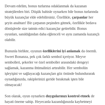
Devam edelim, bonus turlarına odaklanmak da kazanan
stratejilerden biri. Düşük bahisle oynarken bile bonus turlarında
büyük kazançlar elde edebilirsiniz. Özellikle,
çarpanlar
her
şeyin anahtarı! Bir çarpanın peşinden gitmek, özellikle bedava
dönüşlerde size tatmin edici kazançlar getirebilir. Bonus
oyunları, sanıldığından daha eğlenceli ve aynı zamanda kazançlı
olabilir.
Bununla birlikte, oyunun
özelliklerini iyi anlamak
da önemli.
Sweet Bonanza, pek çok farklı sembol içeriyor. Meyve
sembolleri, şekerler ve özel semboller arasındaki dengeyi
sağlamak, kazanma ihtimalinizi artırabilir. Her sembolün
işleyişini ve sağlayacağı kazançları göz önünde bulundurarak
oynadığınızda, rakiplerinizi geride bırakmak işten bile
olmayacak!
Son olarak, oyun oynarken
duygularınızı kontrol etmek
de
hayati öneme sahip. Heyecanla kazandığınızda kaybetmeyi