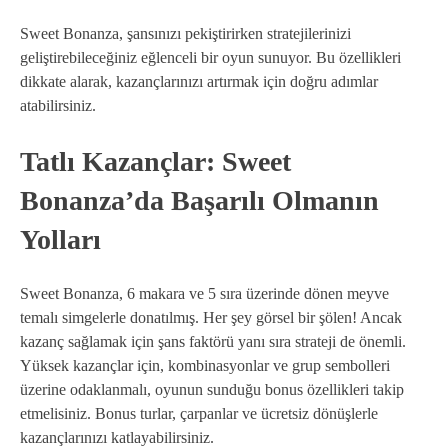
Sweet Bonanza, şansınızı pekiştirirken stratejilerinizi
geliştirebileceğiniz eğlenceli bir oyun sunuyor. Bu özellikleri
dikkate alarak, kazançlarınızı artırmak için doğru adımlar
atabilirsiniz.
Tatlı Kazançlar: Sweet
Bonanza’da Başarılı Olmanın
Yolları
Sweet Bonanza, 6 makara ve 5 sıra üzerinde dönen meyve
temalı simgelerle donatılmış. Her şey görsel bir şölen! Ancak
kazanç sağlamak için şans faktörü yanı sıra strateji de önemli.
Yüksek kazançlar için, kombinasyonlar ve grup sembolleri
üzerine odaklanmalı, oyunun sunduğu bonus özellikleri takip
etmelisiniz. Bonus turlar, çarpanlar ve ücretsiz dönüşlerle
kazançlarınızı katlayabilirsiniz.