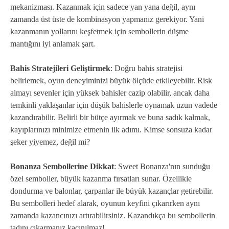
mekanizması. Kazanmak için sadece yan yana değil, aynı
zamanda üst üste de kombinasyon yapmanız gerekiyor. Yani
kazanmanın yollarını keşfetmek için sembollerin düşme
mantığını iyi anlamak şart.
Bahis Stratejileri Geliştirmek
: Doğru bahis stratejisi
belirlemek, oyun deneyiminizi büyük ölçüde etkileyebilir. Risk
almayı sevenler için yüksek bahisler cazip olabilir, ancak daha
temkinli yaklaşanlar için düşük bahislerle oynamak uzun vadede
kazandırabilir. Belirli bir bütçe ayırmak ve buna sadık kalmak,
kayıplarınızı minimize etmenin ilk adımı. Kimse sonsuza kadar
şeker yiyemez, değil mi?
Bonanza Sembollerine Dikkat
: Sweet Bonanza'nın sunduğu
özel semboller, büyük kazanma fırsatları sunar. Özellikle
dondurma ve balonlar, çarpanlar ile büyük kazançlar getirebilir.
Bu sembolleri hedef alarak, oyunun keyfini çıkarırken aynı
zamanda kazancınızı artırabilirsiniz. Kazandıkça bu sembollerin
tadını çıkarmanız kaçınılmaz!