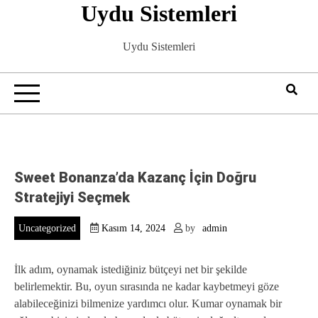
Uydu Sistemleri
Skip
to
content
Uydu Sistemleri
Sweet Bonanza’da Kazanç İçin Doğru
Stratejiyi Seçmek
Uncategorized
Kasım 14, 2024
by
admin
İlk adım, oynamak istediğiniz bütçeyi net bir şekilde
belirlemektir. Bu, oyun sırasında ne kadar kaybetmeyi göze
alabileceğinizi bilmenize yardımcı olur. Kumar oynamak bir