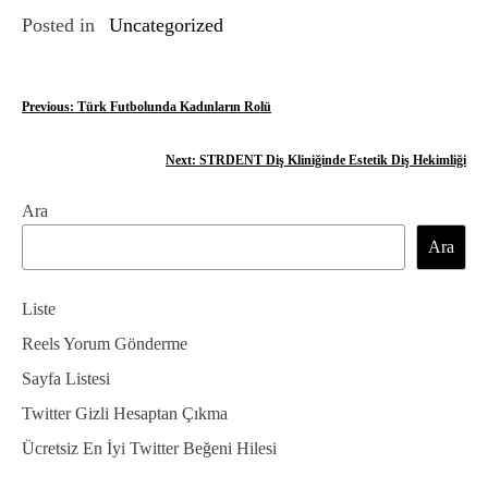
Posted in
Uncategorized
Y
Previous:
Türk Futbolunda Kadınların Rolü
a
Next:
STRDENT Diş Kliniğinde Estetik Diş Hekimliği
z
Ara
ı
Ara
g
e
Liste
z
Reels Yorum Gönderme
Sayfa Listesi
i
Twitter Gizli Hesaptan Çıkma
n
Ücretsiz En İyi Twitter Beğeni Hilesi
m