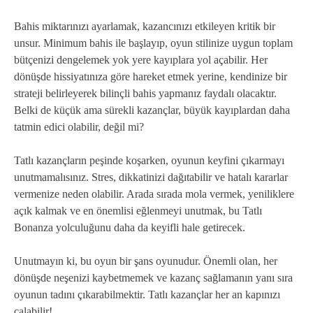
Bahis miktarınızı ayarlamak, kazancınızı etkileyen kritik bir
unsur. Minimum bahis ile başlayıp, oyun stilinize uygun toplam
bütçenizi dengelemek yok yere kayıplara yol açabilir. Her
dönüşde hissiyatınıza göre hareket etmek yerine, kendinize bir
strateji belirleyerek bilinçli bahis yapmanız faydalı olacaktır.
Belki de küçük ama sürekli kazançlar, büyük kayıplardan daha
tatmin edici olabilir, değil mi?
Tatlı kazançların peşinde koşarken, oyunun keyfini çıkarmayı
unutmamalısınız. Stres, dikkatinizi dağıtabilir ve hatalı kararlar
vermenize neden olabilir. Arada sırada mola vermek, yeniliklere
açık kalmak ve en önemlisi eğlenmeyi unutmak, bu Tatlı
Bonanza yolculuğunu daha da keyifli hale getirecek.
Unutmayın ki, bu oyun bir şans oyunudur. Önemli olan, her
dönüşde neşenizi kaybetmemek ve kazanç sağlamanın yanı sıra
oyunun tadını çıkarabilmektir. Tatlı kazançlar her an kapınızı
çalabilir!