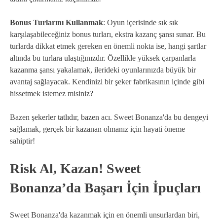
Bonus Turlarını Kullanmak
: Oyun içerisinde sık sık
karşılaşabileceğiniz bonus turları, ekstra kazanç şansı sunar. Bu
turlarda dikkat etmek gereken en önemli nokta ise, hangi şartlar
altında bu turlara ulaştığınızdır. Özellikle yüksek çarpanlarla
kazanma şansı yakalamak, ilerideki oyunlarınızda büyük bir
avantaj sağlayacak. Kendinizi bir şeker fabrikasının içinde gibi
hissetmek istemez misiniz?
Bazen şekerler tatlıdır, bazen acı. Sweet Bonanza'da bu dengeyi
sağlamak, gerçek bir kazanan olmanız için hayati öneme
sahiptir!
Risk Al, Kazan! Sweet
Bonanza’da Başarı İçin İpuçları
Sweet Bonanza'da kazanmak için en önemli unsurlardan biri,