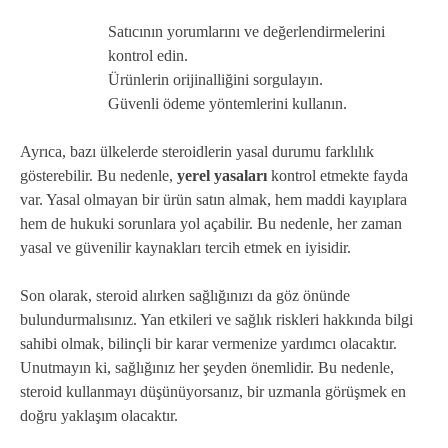
Satıcının yorumlarını ve değerlendirmelerini
kontrol edin.
Ürünlerin orijinalliğini sorgulayın.
Güvenli ödeme yöntemlerini kullanın.
Ayrıca, bazı ülkelerde steroidlerin yasal durumu farklılık
gösterebilir. Bu nedenle,
yerel yasaları
kontrol etmekte fayda
var. Yasal olmayan bir ürün satın almak, hem maddi kayıplara
hem de hukuki sorunlara yol açabilir. Bu nedenle, her zaman
yasal ve güvenilir kaynakları tercih etmek en iyisidir.
Son olarak, steroid alırken sağlığınızı da göz önünde
bulundurmalısınız. Yan etkileri ve sağlık riskleri hakkında bilgi
sahibi olmak, bilinçli bir karar vermenize yardımcı olacaktır.
Unutmayın ki, sağlığınız her şeyden önemlidir. Bu nedenle,
steroid kullanmayı düşünüyorsanız, bir uzmanla görüşmek en
doğru yaklaşım olacaktır.