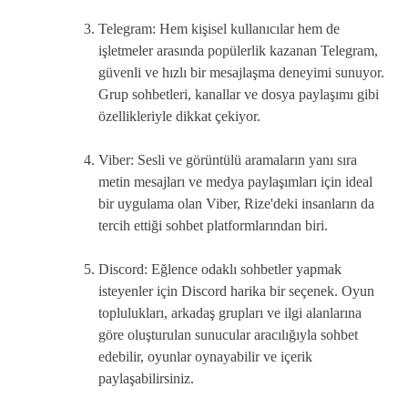
Telegram: Hem kişisel kullanıcılar hem de
işletmeler arasında popülerlik kazanan Telegram,
güvenli ve hızlı bir mesajlaşma deneyimi sunuyor.
Grup sohbetleri, kanallar ve dosya paylaşımı gibi
özellikleriyle dikkat çekiyor.
Viber: Sesli ve görüntülü aramaların yanı sıra
metin mesajları ve medya paylaşımları için ideal
bir uygulama olan Viber, Rize'deki insanların da
tercih ettiği sohbet platformlarından biri.
Discord: Eğlence odaklı sohbetler yapmak
isteyenler için Discord harika bir seçenek. Oyun
toplulukları, arkadaş grupları ve ilgi alanlarına
göre oluşturulan sunucular aracılığıyla sohbet
edebilir, oyunlar oynayabilir ve içerik
paylaşabilirsiniz.