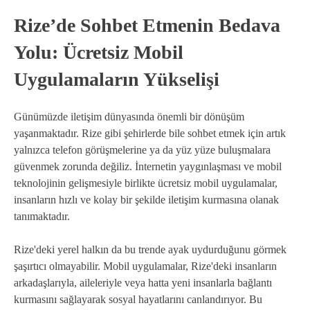
Rize’de Sohbet Etmenin Bedava
Yolu: Ücretsiz Mobil
Uygulamaların Yükselişi
Günümüzde iletişim dünyasında önemli bir dönüşüm
yaşanmaktadır. Rize gibi şehirlerde bile sohbet etmek için artık
yalnızca telefon görüşmelerine ya da yüz yüze buluşmalara
güvenmek zorunda değiliz. İnternetin yaygınlaşması ve mobil
teknolojinin gelişmesiyle birlikte ücretsiz mobil uygulamalar,
insanların hızlı ve kolay bir şekilde iletişim kurmasına olanak
tanımaktadır.
Rize'deki yerel halkın da bu trende ayak uydurduğunu görmek
şaşırtıcı olmayabilir. Mobil uygulamalar, Rize'deki insanların
arkadaşlarıyla, aileleriyle veya hatta yeni insanlarla bağlantı
kurmasını sağlayarak sosyal hayatlarını canlandırıyor. Bu