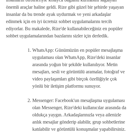
önemli araçlar haline geldi. Rize gibi güzel bir şehirde yaşayan
insanlar da bu trende ayak uydurmak ve yeni arkadaşlar
edinmek için en iyi ücretsiz sohbet uygulamalarını tercih
ediyorlar. Bu makalede, Rize'de kullanabileceğiniz en popüler
sohbet uygulamalarından bazılarını sizler için derledik.
WhatsApp: Günümüzün en popüler mesajlaşma
uygulaması olan WhatsApp, Rize'deki insanlar
arasında yoğun bir şekilde kullanılıyor. Metin
mesajları, sesli ve görüntülü aramalar, fotoğraf ve
video paylaşımları gibi birçok özelliğiyle çok
yönlü bir iletişim platformu sunuyor.
Messenger: Facebook'un mesajlaşma uygulaması
olan Messenger, Rize'deki kullanıcılar arasında da
oldukça yaygın. Arkadaşlarınızla veya ailenizle
anlık mesajlar gönderip alabilir, grup sohbetlerine
katılabilir ve görüntülü konuşmalar yapabilirsiniz.