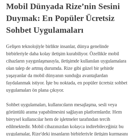
Mobil Dünyada Rize’nin Sesini
Duymak: En Popüler Ücretsiz
Sohbet Uygulamaları
Gelişen teknolojiyle birlikte insanlar, dünya genelinde
birbirleriyle daha kolay iletişim kurabiliyor. Özellikle mobil
cihazların yaygınlaşmasıyla, iletişimde kullanılan uygulamalara
olan talep de artmış durumda. Rize gibi güzel bir şehirde
yaşayanlar da mobil dünyanın sunduğu avantajlardan
faydalanmak istiyor. İşte bu noktada, en popüler ücretsiz sohbet
uygulamaları ön plana çıkıyor.
Sohbet uygulamaları, kullanıcıların mesajlaşma, sesli veya
görüntülü arama yapabilmesini sağlayan platformlardır. Hem
bireysel kullanıcılar hem de işletmeler tarafından tercih
edilmektedir. Mobil cihazınızdan kolayca indirebileceğiniz bu
uygulamalar, Rize'deki insanların birbirleriyle iletişim kurmasını