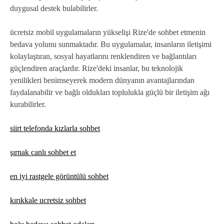
duygusal destek bulabilirler.
ücretsiz mobil uygulamaların yükselişi Rize'de sohbet etmenin
bedava yolunu sunmaktadır. Bu uygulamalar, insanların iletişimi
kolaylaştıran, sosyal hayatlarını renklendiren ve bağlantıları
güçlendiren araçlardır. Rize'deki insanlar, bu teknolojik
yenilikleri benimseyerek modern dünyanın avantajlarından
faydalanabilir ve bağlı oldukları toplulukla güçlü bir iletişim ağı
kurabilirler.
siirt telefonda kızlarla sohbet
şırnak canlı sohbet et
en iyi rastgele görüntülü sohbet
kırıkkale ucretsiz sohbet