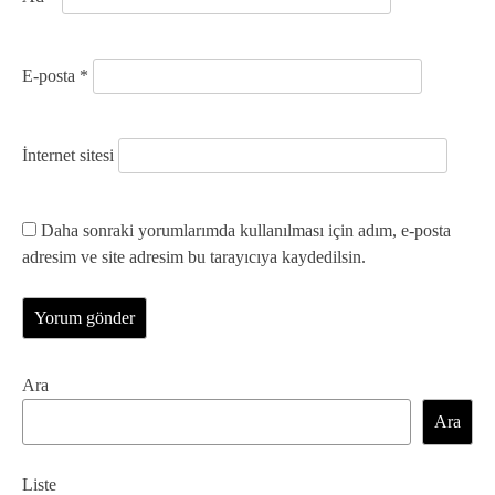
E-posta
*
İnternet sitesi
Daha sonraki yorumlarımda kullanılması için adım, e-posta
adresim ve site adresim bu tarayıcıya kaydedilsin.
Ara
Ara
Liste