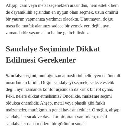
Ahşap, cam veya metal seçenekleri arasından, hem estetik hem
de dayanıklılık açısından en uygun olanı seçmek, uzun ömürlü
bir yatırım yapmanıza yardımcı olacaktır. Unutmayın, doğru
masa ile mutfak alanınızı sadece bir yemek yeri değil, aynı
zamanda bir yaşam alanı haline getirebilirsiniz.
Sandalye Seçiminde Dikkat
Edilmesi Gerekenler
Sandalye seçimi
, mutfağınızın atmosferini belirleyen en önemli
unsurlardan biridir. Doğru sandalyeyi seçmek, sadece estetik
değil, aynı zamanda konfor açısından da kritik bir rol oynar.
Peki, nelere dikkat etmelisiniz? Öncelikle,
malzeme
seçimi
oldukça önemlidir. Ahşap, metal veya plastik gibi farklı
malzemeler, mutfağınızın genel havasını etkiler. Örneğin, ahşap
sandalyeler sıcak ve davetkar bir ortam yaratırken, metal
sandalyeler daha modern bir görünüm sunar.