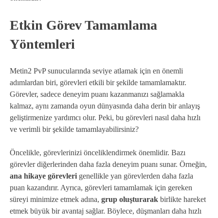
Etkin Görev Tamamlama
Yöntemleri
Metin2 PvP sunucularında seviye atlamak için en önemli
adımlardan biri, görevleri etkili bir şekilde tamamlamaktır.
Görevler, sadece deneyim puanı kazanmanızı sağlamakla
kalmaz, aynı zamanda oyun dünyasında daha derin bir anlayış
geliştirmenize yardımcı olur. Peki, bu görevleri nasıl daha hızlı
ve verimli bir şekilde tamamlayabilirsiniz?
Öncelikle, görevlerinizi önceliklendirmek önemlidir. Bazı
görevler diğerlerinden daha fazla deneyim puanı sunar. Örneğin,
ana hikaye görevleri
genellikle yan görevlerden daha fazla
puan kazandırır. Ayrıca, görevleri tamamlamak için gereken
süreyi minimize etmek adına,
grup oluşturarak
birlikte hareket
etmek büyük bir avantaj sağlar. Böylece, düşmanları daha hızlı