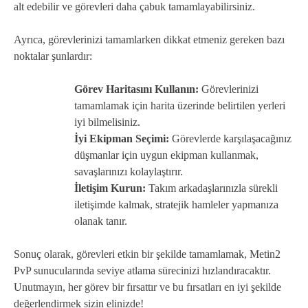
alt edebilir ve görevleri daha çabuk tamamlayabilirsiniz.
Ayrıca, görevlerinizi tamamlarken dikkat etmeniz gereken bazı
noktalar şunlardır:
Görev Haritasını Kullanın:
Görevlerinizi
tamamlamak için harita üzerinde belirtilen yerleri
iyi bilmelisiniz.
İyi Ekipman Seçimi:
Görevlerde karşılaşacağınız
düşmanlar için uygun ekipman kullanmak,
savaşlarınızı kolaylaştırır.
İletişim Kurun:
Takım arkadaşlarınızla sürekli
iletişimde kalmak, stratejik hamleler yapmanıza
olanak tanır.
Sonuç olarak, görevleri etkin bir şekilde tamamlamak, Metin2
PvP sunucularında seviye atlama sürecinizi hızlandıracaktır.
Unutmayın, her görev bir fırsattır ve bu fırsatları en iyi şekilde
değerlendirmek sizin elinizde!