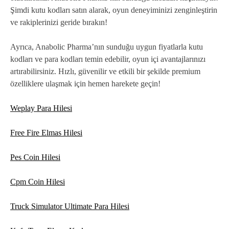
Şimdi kutu kodları satın alarak, oyun deneyiminizi zenginleştirin
ve rakiplerinizi geride bırakın!
Ayrıca, Anabolic Pharma’nın sunduğu uygun fiyatlarla kutu
kodları ve para kodları temin edebilir, oyun içi avantajlarınızı
artırabilirsiniz. Hızlı, güvenilir ve etkili bir şekilde premium
özelliklere ulaşmak için hemen harekete geçin!
Weplay Para Hilesi
Free Fire Elmas Hilesi
Pes Coin Hilesi
Cpm Coin Hilesi
Truck Simulator Ultimate Para Hilesi