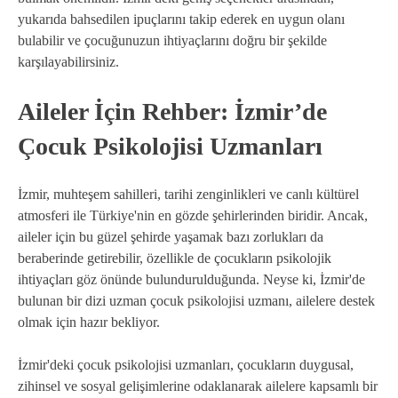
yukarıda bahsedilen ipuçlarını takip ederek en uygun olanı
bulabilir ve çocuğunuzun ihtiyaçlarını doğru bir şekilde
karşılayabilirsiniz.
Aileler İçin Rehber: İzmir’de
Çocuk Psikolojisi Uzmanları
İzmir, muhteşem sahilleri, tarihi zenginlikleri ve canlı kültürel
atmosferi ile Türkiye'nin en gözde şehirlerinden biridir. Ancak,
aileler için bu güzel şehirde yaşamak bazı zorlukları da
beraberinde getirebilir, özellikle de çocukların psikolojik
ihtiyaçları göz önünde bulundurulduğunda. Neyse ki, İzmir'de
bulunan bir dizi uzman çocuk psikolojisi uzmanı, ailelere destek
olmak için hazır bekliyor.
İzmir'deki çocuk psikolojisi uzmanları, çocukların duygusal,
zihinsel ve sosyal gelişimlerine odaklanarak ailelere kapsamlı bir