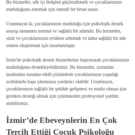
Bu hizmetler, aile içi iletişimi güçlendirmek ve çocuklarınızın
mutluluğunu artırmak için önemli bir fırsat sunar.
Unutmayın ki, çocuklarınızın mutluluğu için psikolojik destek
arayışı tamamen normal ve sağlıklı bir adımdır. Bu hizmetler,
sizin ve çocuklarınızın refahını artırmak ve daha sağlıklı bir aile
ortamı oluşturmak için tasarlanmıştır.
İzmir'de psikolojik destek hizmetlerine başvurarak çocuklarınızın
mutluluğunu destekleyebilirsiniz. Bu hizmetler, uzmanlar
tarafından sunulan etkili çözümlerle çocuklarınızın yaşadığı
zorluklarla başa çıkmanıza yardımcı olabilir. Unutmayın,
çocuklarınızın sağlıklı bir şekilde gelişmesi ve mutlu olması için
gereken desteği almak için çekinmeden profesyonel yardım
alabilirsiniz.
İzmir’de Ebeveynlerin En Çok
Tercih Ettiği Çocuk Psikoloğu