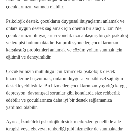
çocuklarınızın yanında olabilir.
Psikolojik destek, çocukların duygusal ihtiyaçlarını anlamak ve
onlara uygun destek sağlamak için önemli bir araçtır. İzmir'de,
çocuklarınızın ihtiyaçlarına yönelik uzmanlaşmış birçok psikolog
ve terapist bulunmaktadır. Bu profesyoneller, çocuklarınızın
karşılaştığı problemleri anlamak ve çözüm yolları sunmak için
eğitimli ve deneyimlidir.
Çocuklarınızın mutluluğu için İzmir'deki psikolojik destek
hizmetlerine başvurarak, onların duygusal ve zihinsel sağlığını
destekleyebilirsiniz. Bu hizmetler, çocuklarınızın yaşadığı kaygı,
depresyon, davranışsal sorunlar gibi konularda size rehberlik
edebilir ve çocuklarınıza daha iyi bir destek sağlamanıza
yardımcı olabilir.
Ayrıca, İzmir'deki psikolojik destek merkezleri genellikle aile
terapisi veya ebeveyn rehberliği gibi hizmetler de sunmaktadır.