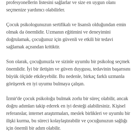
profesyonellerin listesini sağlarlar ve size en uygun olanı
seçmenize yardımcı olabilirler.
Çocuk psikologunuzun sertifikalı ve lisanslı olduğundan emin
olmak da önemlidir. Uzmanın eğitimini ve deneyimini
doğrulamak, çocuğunuz için güvenli ve etkili bir tedavi
sağlamak açısından kritiktir.
Son olarak, çocuğunuzla ve sizinle uyumlu bir psikolog seçmek
önemlidir. İyi bir iletişim ve güven duygusu, tedavinin başarısını
büyük ölçüde etkileyebilir. Bu nedenle, birkaç farklı uzmanla
görüşerek en iyi uyumu bulmaya çalışın.
İzmir'de çocuk psikoloğu bulmak zorlu bir süreç olabilir, ancak
doğru adımları takip ederek en iyi desteği alabilirsiniz. Kişisel
referanslar, internet araştırmaları, meslek birlikleri ve uyumlu bir
ilişki kurma, bu süreci kolaylaştırabilir ve çocuğunuzun sağlığı
için önemli bir adım olabilir.