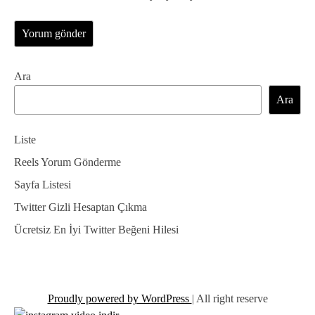
Ara
Ara
Liste
Reels Yorum Gönderme
Sayfa Listesi
Twitter Gizli Hesaptan Çıkma
Ücretsiz En İyi Twitter Beğeni Hilesi
Proudly powered by WordPress
|
All right reserve