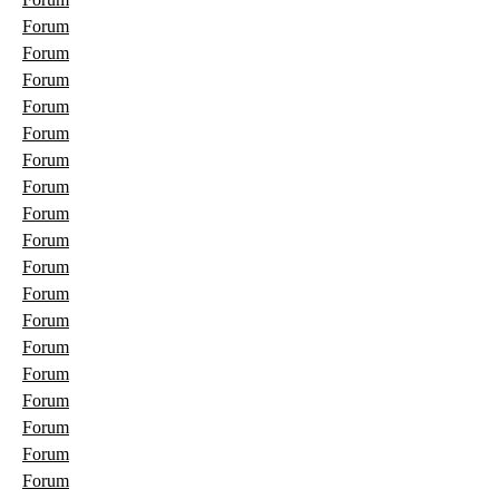
Forum
Forum
Forum
Forum
Forum
Forum
Forum
Forum
Forum
Forum
Forum
Forum
Forum
Forum
Forum
Forum
Forum
Forum