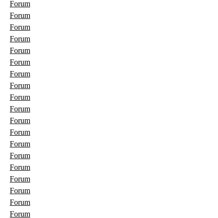
Forum
Forum
Forum
Forum
Forum
Forum
Forum
Forum
Forum
Forum
Forum
Forum
Forum
Forum
Forum
Forum
Forum
Forum
Forum