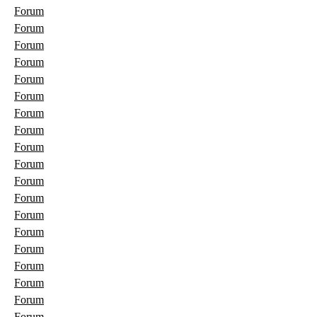
Forum
Forum
Forum
Forum
Forum
Forum
Forum
Forum
Forum
Forum
Forum
Forum
Forum
Forum
Forum
Forum
Forum
Forum
Forum