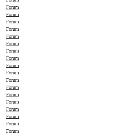
Forum
Forum
Forum
Forum
Forum
Forum
Forum
Forum
Forum
Forum
Forum
Forum
Forum
Forum
Forum
Forum
Forum
Forum