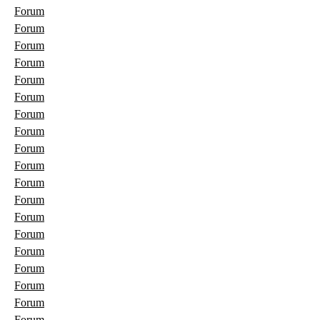
Forum
Forum
Forum
Forum
Forum
Forum
Forum
Forum
Forum
Forum
Forum
Forum
Forum
Forum
Forum
Forum
Forum
Forum
Forum