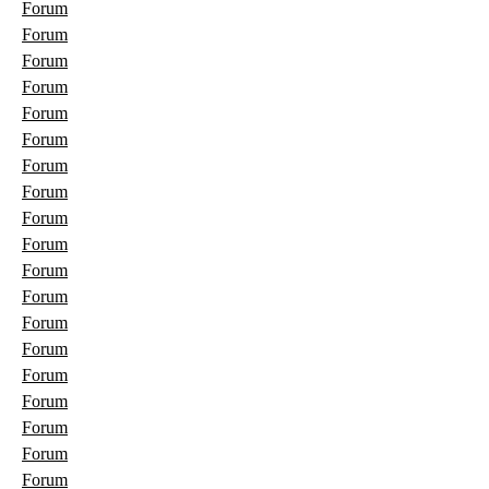
Forum
Forum
Forum
Forum
Forum
Forum
Forum
Forum
Forum
Forum
Forum
Forum
Forum
Forum
Forum
Forum
Forum
Forum
Forum