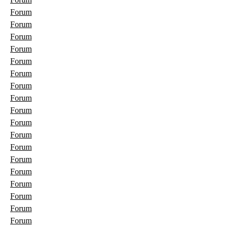
Forum
Forum
Forum
Forum
Forum
Forum
Forum
Forum
Forum
Forum
Forum
Forum
Forum
Forum
Forum
Forum
Forum
Forum