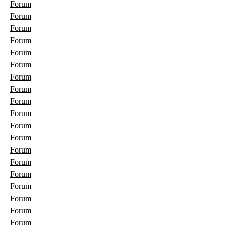
Forum
Forum
Forum
Forum
Forum
Forum
Forum
Forum
Forum
Forum
Forum
Forum
Forum
Forum
Forum
Forum
Forum
Forum
Forum