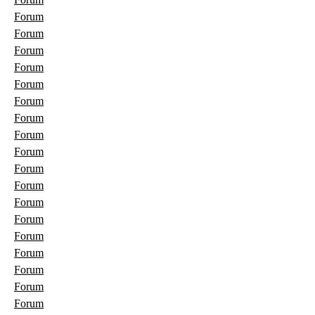
Forum
Forum
Forum
Forum
Forum
Forum
Forum
Forum
Forum
Forum
Forum
Forum
Forum
Forum
Forum
Forum
Forum
Forum