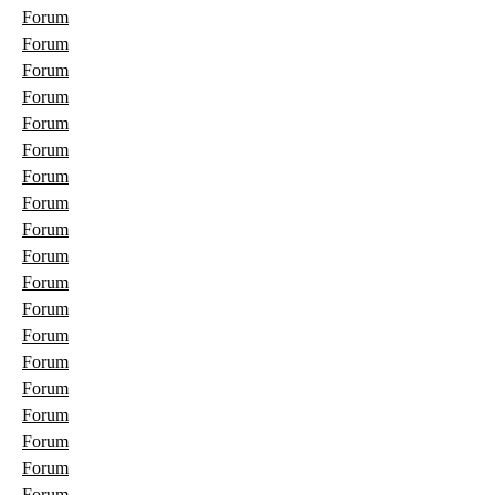
Forum
Forum
Forum
Forum
Forum
Forum
Forum
Forum
Forum
Forum
Forum
Forum
Forum
Forum
Forum
Forum
Forum
Forum
Forum