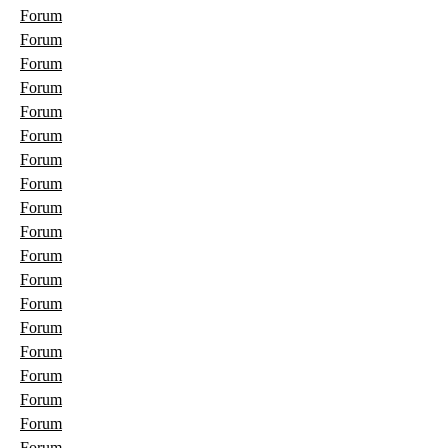
Forum
Forum
Forum
Forum
Forum
Forum
Forum
Forum
Forum
Forum
Forum
Forum
Forum
Forum
Forum
Forum
Forum
Forum
Forum