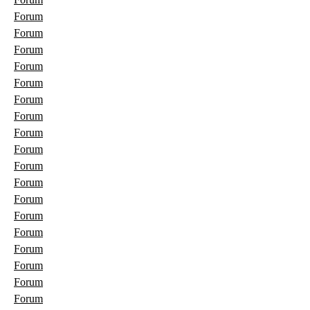
Forum
Forum
Forum
Forum
Forum
Forum
Forum
Forum
Forum
Forum
Forum
Forum
Forum
Forum
Forum
Forum
Forum
Forum