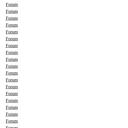
Forum
Forum
Forum
Forum
Forum
Forum
Forum
Forum
Forum
Forum
Forum
Forum
Forum
Forum
Forum
Forum
Forum
Forum
Forum