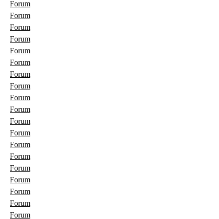
Forum
Forum
Forum
Forum
Forum
Forum
Forum
Forum
Forum
Forum
Forum
Forum
Forum
Forum
Forum
Forum
Forum
Forum
Forum