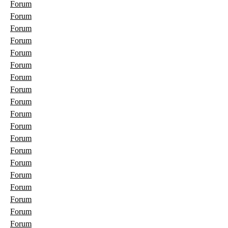
Forum
Forum
Forum
Forum
Forum
Forum
Forum
Forum
Forum
Forum
Forum
Forum
Forum
Forum
Forum
Forum
Forum
Forum
Forum