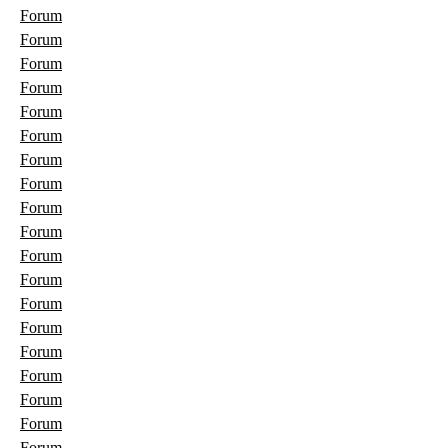
Forum
Forum
Forum
Forum
Forum
Forum
Forum
Forum
Forum
Forum
Forum
Forum
Forum
Forum
Forum
Forum
Forum
Forum
Forum