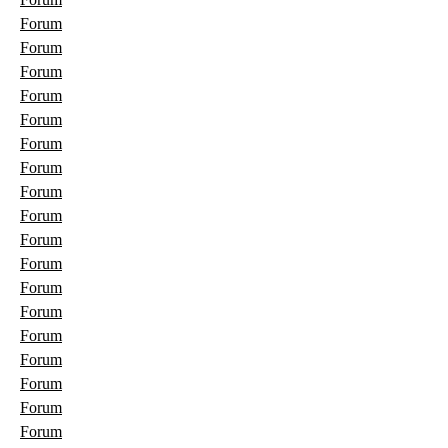
Forum
Forum
Forum
Forum
Forum
Forum
Forum
Forum
Forum
Forum
Forum
Forum
Forum
Forum
Forum
Forum
Forum
Forum