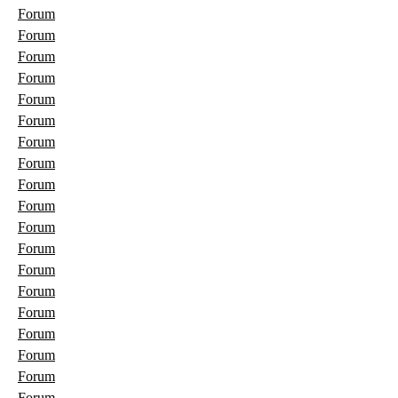
Forum
Forum
Forum
Forum
Forum
Forum
Forum
Forum
Forum
Forum
Forum
Forum
Forum
Forum
Forum
Forum
Forum
Forum
Forum