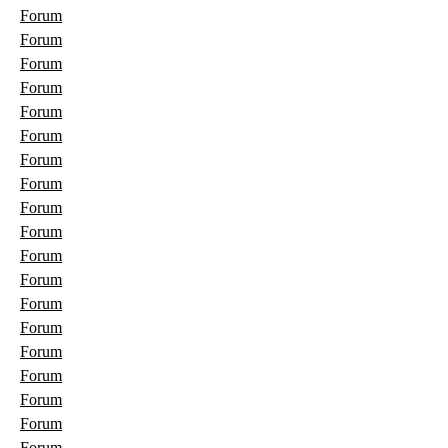
Forum
Forum
Forum
Forum
Forum
Forum
Forum
Forum
Forum
Forum
Forum
Forum
Forum
Forum
Forum
Forum
Forum
Forum
Forum