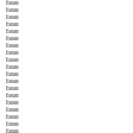
Forum
Forum
Forum
Forum
Forum
Forum
Forum
Forum
Forum
Forum
Forum
Forum
Forum
Forum
Forum
Forum
Forum
Forum
Forum