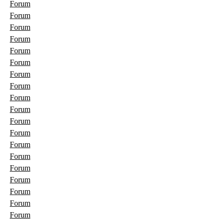
Forum
Forum
Forum
Forum
Forum
Forum
Forum
Forum
Forum
Forum
Forum
Forum
Forum
Forum
Forum
Forum
Forum
Forum
Forum