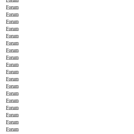
Forum
Forum
Forum
Forum
Forum
Forum
Forum
Forum
Forum
Forum
Forum
Forum
Forum
Forum
Forum
Forum
Forum
Forum