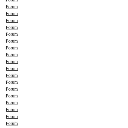
Forum
Forum
Forum
Forum
Forum
Forum
Forum
Forum
Forum
Forum
Forum
Forum
Forum
Forum
Forum
Forum
Forum
Forum