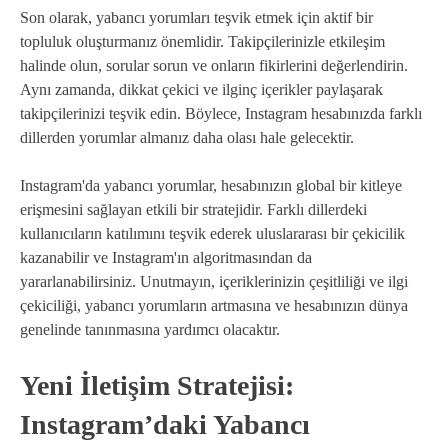
Son olarak, yabancı yorumları teşvik etmek için aktif bir
topluluk oluşturmanız önemlidir. Takipçilerinizle etkileşim
halinde olun, sorular sorun ve onların fikirlerini değerlendirin.
Aynı zamanda, dikkat çekici ve ilginç içerikler paylaşarak
takipçilerinizi teşvik edin. Böylece, Instagram hesabınızda farklı
dillerden yorumlar almanız daha olası hale gelecektir.
Instagram'da yabancı yorumlar, hesabınızın global bir kitleye
erişmesini sağlayan etkili bir stratejidir. Farklı dillerdeki
kullanıcıların katılımını teşvik ederek uluslararası bir çekicilik
kazanabilir ve Instagram'ın algoritmasından da
yararlanabilirsiniz. Unutmayın, içeriklerinizin çeşitliliği ve ilgi
çekiciliği, yabancı yorumların artmasına ve hesabınızın dünya
genelinde tanınmasına yardımcı olacaktır.
Yeni İletişim Stratejisi:
Instagram’daki Yabancı