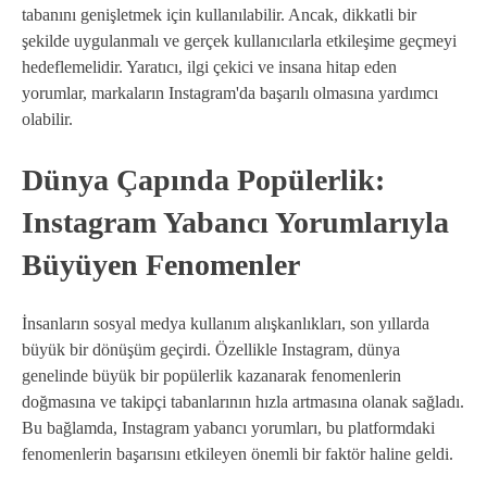
tabanını genişletmek için kullanılabilir. Ancak, dikkatli bir
şekilde uygulanmalı ve gerçek kullanıcılarla etkileşime geçmeyi
hedeflemelidir. Yaratıcı, ilgi çekici ve insana hitap eden
yorumlar, markaların Instagram'da başarılı olmasına yardımcı
olabilir.
Dünya Çapında Popülerlik:
Instagram Yabancı Yorumlarıyla
Büyüyen Fenomenler
İnsanların sosyal medya kullanım alışkanlıkları, son yıllarda
büyük bir dönüşüm geçirdi. Özellikle Instagram, dünya
genelinde büyük bir popülerlik kazanarak fenomenlerin
doğmasına ve takipçi tabanlarının hızla artmasına olanak sağladı.
Bu bağlamda, Instagram yabancı yorumları, bu platformdaki
fenomenlerin başarısını etkileyen önemli bir faktör haline geldi.