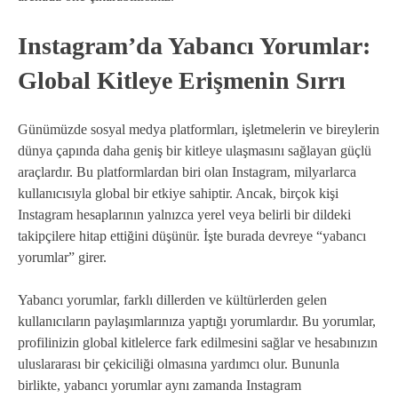
Instagram’da Yabancı Yorumlar:
Global Kitleye Erişmenin Sırrı
Günümüzde sosyal medya platformları, işletmelerin ve bireylerin
dünya çapında daha geniş bir kitleye ulaşmasını sağlayan güçlü
araçlardır. Bu platformlardan biri olan Instagram, milyarlarca
kullanıcısıyla global bir etkiye sahiptir. Ancak, birçok kişi
Instagram hesaplarının yalnızca yerel veya belirli bir dildeki
takipçilere hitap ettiğini düşünür. İşte burada devreye “yabancı
yorumlar” girer.
Yabancı yorumlar, farklı dillerden ve kültürlerden gelen
kullanıcıların paylaşımlarınıza yaptığı yorumlardır. Bu yorumlar,
profilinizin global kitlelerce fark edilmesini sağlar ve hesabınızın
uluslararası bir çekiciliği olmasına yardımcı olur. Bununla
birlikte, yabancı yorumlar aynı zamanda Instagram