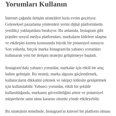
Yorumları Kullanın
İnternet çağında iletişim stratejileri hızla evrim geçiriyor.
Geleneksel pazarlama yöntemleri yerini dijital platformlarda
yenilikçi yaklaşımlara bırakıyor. Bu anlamda, Instagram gibi
popüler sosyal medya platformları, markaların kitlelere ulaşma
ve etkileşim kurma konusunda büyük bir potansiyel sunuyor.
Son yıllarda, birçok marka Instagram'da yabancı yorumları
kullanarak yeni bir iletişim stratejisi geliştirmeye başladı.
Instagram'daki yabancı yorumlar, markalar için etkili bir araç
haline gelmiştir. Bu strateji, marka algısını güçlendirmek,
kullanıcıların dikkatini çekmek ve takipçi kitlesini genişletmek
için kullanılabilir. Yabancı yorumlar, etkili bir şekilde
kullanıldığında, markanın güvenilirliğini artırır ve potansiyel
müşterilerin satın alma kararını olumlu yönde etkileyebilir.
Bu stratejinin temelinde, Instagram'ın küresel bir platform olması