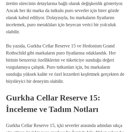
üretim sürecinin detaylarına bağlı olarak değişkenlik gösteriyor.
Ancak her iki marka da tutkulu puro severler için birer gözde
olarak kabul ediliyor. Dolayısıyla, bu markaların fiyatlarını
incelemek, puro meraklıları için heyecan verici bir yolculuk
olabilir.
Bu yazıda, Gurkha Cellar Reserve 15 ve Hedonism Grand
Rothschild gibi markaların puro fiyatlarına odaklandık. Her
birinin benzersiz özelliklerini ve tüketiciye sunduğu değeri
vurgulamaya çalıştık. Puro tutkunları için, bu markaların
sunduğu yüksek kalite ve özel lezzetleri keşfetmek gerçekten de
büyüleyici bir deneyim olabilir.
Gurkha Cellar Reserve 15:
İnceleme ve Tadım Notları
Gurkha Cellar Reserve 15, içki severler arasında adından sıkça