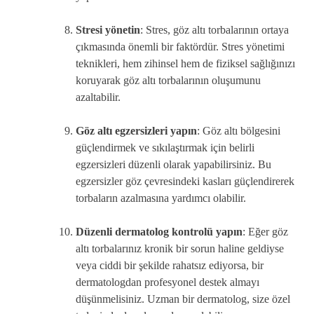
Stresi yönetin
: Stres, göz altı torbalarının ortaya
çıkmasında önemli bir faktördür. Stres yönetimi
teknikleri, hem zihinsel hem de fiziksel sağlığınızı
koruyarak göz altı torbalarının oluşumunu
azaltabilir.
Göz altı egzersizleri yapın
: Göz altı bölgesini
güçlendirmek ve sıkılaştırmak için belirli
egzersizleri düzenli olarak yapabilirsiniz. Bu
egzersizler göz çevresindeki kasları güçlendirerek
torbaların azalmasına yardımcı olabilir.
Düzenli dermatolog kontrolü yapın
: Eğer göz
altı torbalarınız kronik bir sorun haline geldiyse
veya ciddi bir şekilde rahatsız ediyorsa, bir
dermatologdan profesyonel destek almayı
düşünmelisiniz. Uzman bir dermatolog, size özel