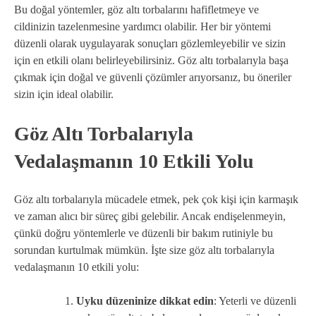
Bu doğal yöntemler, göz altı torbalarını hafifletmeye ve
cildinizin tazelenmesine yardımcı olabilir. Her bir yöntemi
düzenli olarak uygulayarak sonuçları gözlemleyebilir ve sizin
için en etkili olanı belirleyebilirsiniz. Göz altı torbalarıyla başa
çıkmak için doğal ve güvenli çözümler arıyorsanız, bu öneriler
sizin için ideal olabilir.
Göz Altı Torbalarıyla
Vedalaşmanın 10 Etkili Yolu
Göz altı torbalarıyla mücadele etmek, pek çok kişi için karmaşık
ve zaman alıcı bir süreç gibi gelebilir. Ancak endişelenmeyin,
çünkü doğru yöntemlerle ve düzenli bir bakım rutiniyle bu
sorundan kurtulmak mümkün. İşte size göz altı torbalarıyla
vedalaşmanın 10 etkili yolu:
Uyku düzeninize dikkat edin
: Yeterli ve düzenli