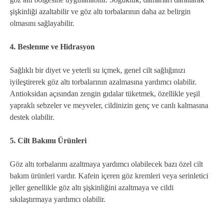
şişkinliği azaltabilir ve göz altı torbalarının daha az belirgin
olmasını sağlayabilir.
4. Beslenme ve Hidrasyon
Sağlıklı bir diyet ve yeterli su içmek, genel cilt sağlığınızı
iyileştirerek göz altı torbalarının azalmasına yardımcı olabilir.
Antioksidan açısından zengin gıdalar tüketmek, özellikle yeşil
yapraklı sebzeler ve meyveler, cildinizin genç ve canlı kalmasına
destek olabilir.
5. Cilt Bakımı Ürünleri
Göz altı torbalarını azaltmaya yardımcı olabilecek bazı özel cilt
bakım ürünleri vardır. Kafein içeren göz kremleri veya serinletici
jeller genellikle göz altı şişkinliğini azaltmaya ve cildi
sıkılaştırmaya yardımcı olabilir.