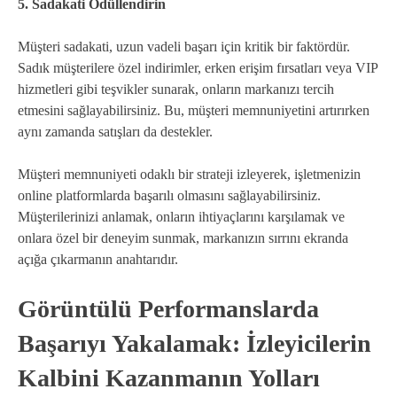
5. Sadakati Ödüllendirin
Müşteri sadakati, uzun vadeli başarı için kritik bir faktördür.
Sadık müşterilere özel indirimler, erken erişim fırsatları veya VIP
hizmetleri gibi teşvikler sunarak, onların markanızı tercih
etmesini sağlayabilirsiniz. Bu, müşteri memnuniyetini artırırken
aynı zamanda satışları da destekler.
Müşteri memnuniyeti odaklı bir strateji izleyerek, işletmenizin
online platformlarda başarılı olmasını sağlayabilirsiniz.
Müşterilerinizi anlamak, onların ihtiyaçlarını karşılamak ve
onlara özel bir deneyim sunmak, markanızın sırrını ekranda
açığa çıkarmanın anahtarıdır.
Görüntülü Performanslarda
Başarıyı Yakalamak: İzleyicilerin
Kalbini Kazanmanın Yolları