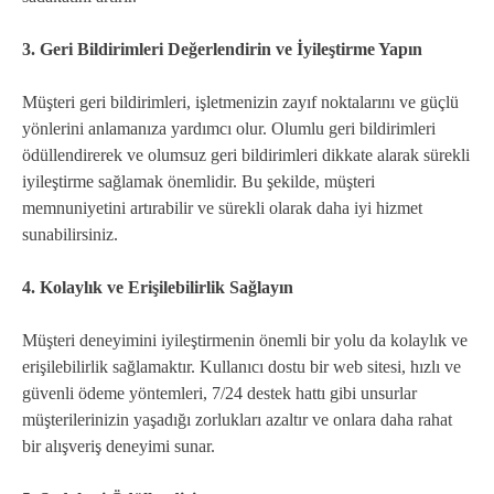
3. Geri Bildirimleri Değerlendirin ve İyileştirme Yapın
Müşteri geri bildirimleri, işletmenizin zayıf noktalarını ve güçlü
yönlerini anlamanıza yardımcı olur. Olumlu geri bildirimleri
ödüllendirerek ve olumsuz geri bildirimleri dikkate alarak sürekli
iyileştirme sağlamak önemlidir. Bu şekilde, müşteri
memnuniyetini artırabilir ve sürekli olarak daha iyi hizmet
sunabilirsiniz.
4. Kolaylık ve Erişilebilirlik Sağlayın
Müşteri deneyimini iyileştirmenin önemli bir yolu da kolaylık ve
erişilebilirlik sağlamaktır. Kullanıcı dostu bir web sitesi, hızlı ve
güvenli ödeme yöntemleri, 7/24 destek hattı gibi unsurlar
müşterilerinizin yaşadığı zorlukları azaltır ve onlara daha rahat
bir alışveriş deneyimi sunar.