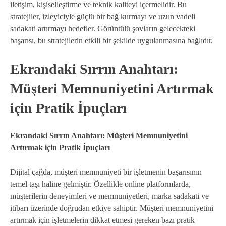
iletişim, kişiselleştirme ve teknik kaliteyi içermelidir. Bu
stratejiler, izleyiciyle güçlü bir bağ kurmayı ve uzun vadeli
sadakati artırmayı hedefler. Görüntülü şovların gelecekteki
başarısı, bu stratejilerin etkili bir şekilde uygulanmasına bağlıdır.
Ekrandaki Sırrın Anahtarı:
Müşteri Memnuniyetini Artırmak
için Pratik İpuçları
Ekrandaki Sırrın Anahtarı: Müşteri Memnuniyetini
Artırmak için Pratik İpuçları
Dijital çağda, müşteri memnuniyeti bir işletmenin başarısının
temel taşı haline gelmiştir. Özellikle online platformlarda,
müşterilerin deneyimleri ve memnuniyetleri, marka sadakati ve
itibarı üzerinde doğrudan etkiye sahiptir. Müşteri memnuniyetini
artırmak için işletmelerin dikkat etmesi gereken bazı pratik