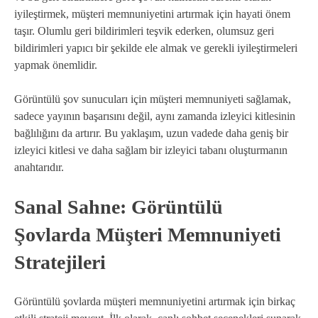
iyileştirmek, müşteri memnuniyetini artırmak için hayati önem
taşır. Olumlu geri bildirimleri teşvik ederken, olumsuz geri
bildirimleri yapıcı bir şekilde ele almak ve gerekli iyileştirmeleri
yapmak önemlidir.
Görüntülü şov sunucuları için müşteri memnuniyeti sağlamak,
sadece yayının başarısını değil, aynı zamanda izleyici kitlesinin
bağlılığını da artırır. Bu yaklaşım, uzun vadede daha geniş bir
izleyici kitlesi ve daha sağlam bir izleyici tabanı oluşturmanın
anahtarıdır.
Sanal Sahne: Görüntülü
Şovlarda Müşteri Memnuniyeti
Stratejileri
Görüntülü şovlarda müşteri memnuniyetini artırmak için birkaç