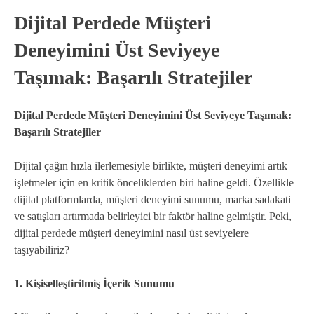
Dijital Perdede Müşteri
Deneyimini Üst Seviyeye
Taşımak: Başarılı Stratejiler
Dijital Perdede Müşteri Deneyimini Üst Seviyeye Taşımak:
Başarılı Stratejiler
Dijital çağın hızla ilerlemesiyle birlikte, müşteri deneyimi artık
işletmeler için en kritik önceliklerden biri haline geldi. Özellikle
dijital platformlarda, müşteri deneyimi sunumu, marka sadakati
ve satışları artırmada belirleyici bir faktör haline gelmiştir. Peki,
dijital perdede müşteri deneyimini nasıl üst seviyelere
taşıyabiliriz?
1. Kişiselleştirilmiş İçerik Sunumu