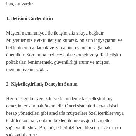
ipuçları vardır.
1. İletişimi Güçlendirin
Müşteri memnuniyeti ile iletişim sıkı sıkıya bağlıdır.
Müşterilerinizle etkili iletişim kurarak, onların ihtiyaçlarını ve
beklentilerini anlamak ve zamanında yanıtlar sağlamak
önemlidir. Sorularına hızlı cevaplar vermek ve şeffaf iletişim
politikaları benimsemek, güvenilirliği artırır ve müşteri
memnuniyetini sağlar.
2. Kişiselleştirilmiş Deneyim Sunun
Her müşteri benzersizdir ve bu nedenle kişiselleştirilmiş
deneyimler sunmak önemlidir. Öneri sistemleri veya kişisel
hesap yöneticileri gibi araçlarla müşterilere özel içerikler veya
teklifler sunarak, onların beklentilerine uygun hizmetler
sağlayabilirsiniz. Bu, müşterilerinizi özel hissettirir ve marka
sadakatini artırır.