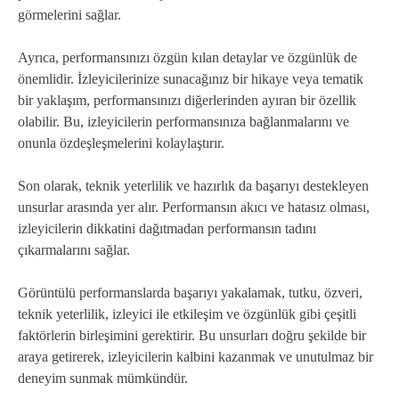
görmelerini sağlar.
Ayrıca, performansınızı özgün kılan detaylar ve özgünlük de
önemlidir. İzleyicilerinize sunacağınız bir hikaye veya tematik
bir yaklaşım, performansınızı diğerlerinden ayıran bir özellik
olabilir. Bu, izleyicilerin performansınıza bağlanmalarını ve
onunla özdeşleşmelerini kolaylaştırır.
Son olarak, teknik yeterlilik ve hazırlık da başarıyı destekleyen
unsurlar arasında yer alır. Performansın akıcı ve hatasız olması,
izleyicilerin dikkatini dağıtmadan performansın tadını
çıkarmalarını sağlar.
Görüntülü performanslarda başarıyı yakalamak, tutku, özveri,
teknik yeterlilik, izleyici ile etkileşim ve özgünlük gibi çeşitli
faktörlerin birleşimini gerektirir. Bu unsurları doğru şekilde bir
araya getirerek, izleyicilerin kalbini kazanmak ve unutulmaz bir
deneyim sunmak mümkündür.