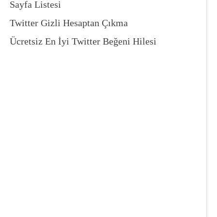
Sayfa Listesi
Twitter Gizli Hesaptan Çıkma
Ücretsiz En İyi Twitter Beğeni Hilesi