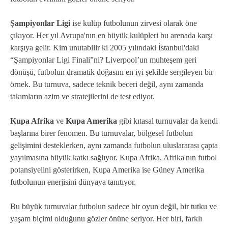
Şampiyonlar Ligi
ise kulüp futbolunun zirvesi olarak öne
çıkıyor. Her yıl Avrupa'nın en büyük kulüpleri bu arenada karşı
karşıya gelir. Kim unutabilir ki 2005 yılındaki İstanbul'daki
“Şampiyonlar Ligi Finali”ni? Liverpool’un muhteşem geri
dönüşü, futbolun dramatik doğasını en iyi şekilde sergileyen bir
örnek. Bu turnuva, sadece teknik beceri değil, aynı zamanda
takımların azim ve stratejilerini de test ediyor.
Kupa Afrika
ve
Kupa Amerika
gibi kıtasal turnuvalar da kendi
başlarına birer fenomen. Bu turnuvalar, bölgesel futbolun
gelişimini desteklerken, aynı zamanda futbolun uluslararası çapta
yayılmasına büyük katkı sağlıyor. Kupa Afrika, Afrika'nın futbol
potansiyelini gösterirken, Kupa Amerika ise Güney Amerika
futbolunun enerjisini dünyaya tanıtıyor.
Bu büyük turnuvalar futbolun sadece bir oyun değil, bir tutku ve
yaşam biçimi olduğunu gözler önüne seriyor. Her biri, farklı