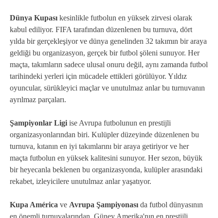
Dünya Kupası
kesinlikle futbolun en yüksek zirvesi olarak
kabul ediliyor. FIFA tarafından düzenlenen bu turnuva, dört
yılda bir gerçekleşiyor ve dünya genelinden 32 takımın bir araya
geldiği bu organizasyon, gerçek bir futbol şöleni sunuyor. Her
maçta, takımların sadece ulusal onuru değil, aynı zamanda futbol
tarihindeki yerleri için mücadele ettikleri görülüyor. Yıldız
oyuncular, sürükleyici maçlar ve unutulmaz anlar bu turnuvanın
ayrılmaz parçaları.
Şampiyonlar Ligi
ise Avrupa futbolunun en prestijli
organizasyonlarından biri. Kulüpler düzeyinde düzenlenen bu
turnuva, kıtanın en iyi takımlarını bir araya getiriyor ve her
maçta futbolun en yüksek kalitesini sunuyor. Her sezon, büyük
bir heyecanla beklenen bu organizasyonda, kulüpler arasındaki
rekabet, izleyicilere unutulmaz anlar yaşatıyor.
Kupa América
ve
Avrupa Şampiyonası
da futbol dünyasının
en önemli turnuvalarından. Güney Amerika'nın en prestijli