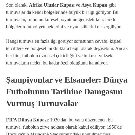
Son olarak,
Afrika Uluslar Kupası
ve
Asya Kupası
gibi
turnuvalar da kendi bölgelerinde büyük bir ilgi görüyor. Bu
turnuvalar, futbolun küresel boyutunu genişletirken, farklı
bölgelerin futbol yeteneklerini ve oyun stillerini de sergiliyor.
Hangi turnuva en fazla ilgi görüyor sorusunun cevabı, kişisel
tercihlere ve bölgesel farkliliklara bağlı olarak değişebilir. Ancak
her biri, futbolun evrensel çekiciliğini ve tutkusu yüksek
turnuvaların neden bu kadar özel olduğunu kanıtlıyor.
Şampiyonlar ve Efsaneler: Dünya
Futbolunun Tarihine Damgasını
Vurmuş Turnuvalar
FIFA Dünya Kupası
: 1930'dan bu yana düzenlenen bu
turnuva, futbolun zirve noktası olarak kabul ediliyor. 1950'de
Brezilya'nın Maracanã Stadyumu'ndaki unutulmaz final,