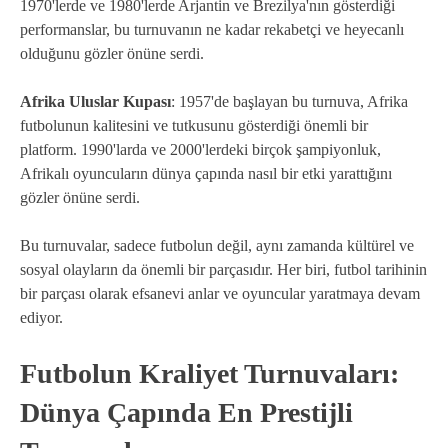
1970'lerde ve 1980'lerde Arjantin ve Brezilya'nın gösterdiği
performanslar, bu turnuvanın ne kadar rekabetçi ve heyecanlı
olduğunu gözler önüne serdi.
Afrika Uluslar Kupası
: 1957'de başlayan bu turnuva, Afrika
futbolunun kalitesini ve tutkusunu gösterdiği önemli bir
platform. 1990'larda ve 2000'lerdeki birçok şampiyonluk,
Afrikalı oyuncuların dünya çapında nasıl bir etki yarattığını
gözler önüne serdi.
Bu turnuvalar, sadece futbolun değil, aynı zamanda kültürel ve
sosyal olayların da önemli bir parçasıdır. Her biri, futbol tarihinin
bir parçası olarak efsanevi anlar ve oyuncular yaratmaya devam
ediyor.
Futbolun Kraliyet Turnuvaları:
Dünya Çapında En Prestijli