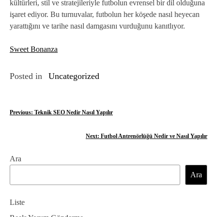
kültürleri, stil ve stratejileriyle futbolun evrensel bir dil olduğuna
işaret ediyor. Bu turnuvalar, futbolun her köşede nasıl heyecan
yarattığını ve tarihe nasıl damgasını vurduğunu kanıtlıyor.
Sweet Bonanza
Posted in
Uncategorized
Y
Previous:
Teknik SEO Nedir Nasıl Yapılır
a
Next:
Futbol Antrenörlüğü Nedir ve Nasıl Yapılır
z
Ara
ı
Ara
g
e
Liste