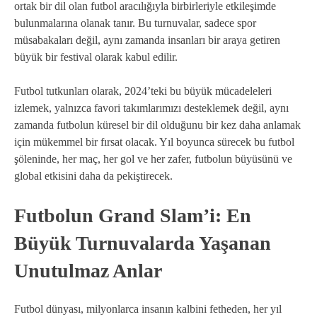
ortak bir dil olan futbol aracılığıyla birbirleriyle etkileşimde
bulunmalarına olanak tanır. Bu turnuvalar, sadece spor
müsabakaları değil, aynı zamanda insanları bir araya getiren
büyük bir festival olarak kabul edilir.
Futbol tutkunları olarak, 2024’teki bu büyük mücadeleleri
izlemek, yalnızca favori takımlarımızı desteklemek değil, aynı
zamanda futbolun küresel bir dil olduğunu bir kez daha anlamak
için mükemmel bir fırsat olacak. Yıl boyunca sürecek bu futbol
şöleninde, her maç, her gol ve her zafer, futbolun büyüsünü ve
global etkisini daha da pekiştirecek.
Futbolun Grand Slam’i: En
Büyük Turnuvalarda Yaşanan
Unutulmaz Anlar
Futbol dünyası, milyonlarca insanın kalbini fetheden, her yıl