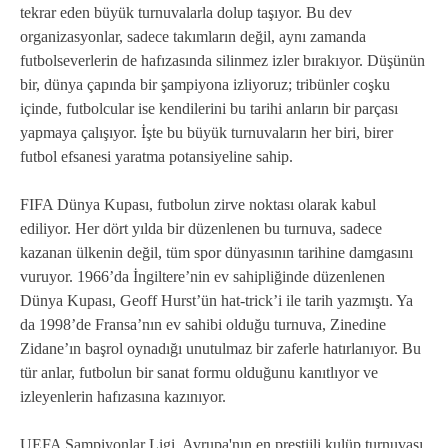
tekrar eden büyük turnuvalarla dolup taşıyor. Bu dev
organizasyonlar, sadece takımların değil, aynı zamanda
futbolseverlerin de hafızasında silinmez izler bırakıyor. Düşünün
bir, dünya çapında bir şampiyona izliyoruz; tribünler coşku
içinde, futbolcular ise kendilerini bu tarihi anların bir parçası
yapmaya çalışıyor. İşte bu büyük turnuvaların her biri, birer
futbol efsanesi yaratma potansiyeline sahip.
FIFA Dünya Kupası, futbolun zirve noktası olarak kabul
ediliyor. Her dört yılda bir düzenlenen bu turnuva, sadece
kazanan ülkenin değil, tüm spor dünyasının tarihine damgasını
vuruyor. 1966’da İngiltere’nin ev sahipliğinde düzenlenen
Dünya Kupası, Geoff Hurst’ün hat-trick’i ile tarih yazmıştı. Ya
da 1998’de Fransa’nın ev sahibi olduğu turnuva, Zinedine
Zidane’ın başrol oynadığı unutulmaz bir zaferle hatırlanıyor. Bu
tür anlar, futbolun bir sanat formu olduğunu kanıtlıyor ve
izleyenlerin hafızasına kazınıyor.
UEFA Şampiyonlar Ligi, Avrupa'nın en prestijli kulüp turnuvası