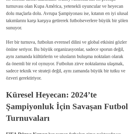
turnuvası olan Kupa América, yetenekli oyuncular ve heyecan
dolu maçlarla dolu. Avrupa Şampiyonası ise, kıtanın en iyi ulusal
takımlarını karşı karşıya getirerek futbolseverlere büyük bir şölen
sunuyor.
Her bir turnuva, futbolun evrensel dilini ve global etkisini gözler
önüne seriyor. Bu büyük organizasyonlar, sadece sporun değil,
aynı zamanda kültürlerin ve ulusların buluşma noktaları olarak
da önemli bir rol oynuyor. Futbolun zirve noktalarına ulaşmak,
sadece teknik ve strateji değil, aynı zamanda büyük bir tutku ve
özveri gerektiriyor.
Küresel Heyecan: 2024’te
Şampiyonluk İçin Savaşan Futbol
Turnuvaları