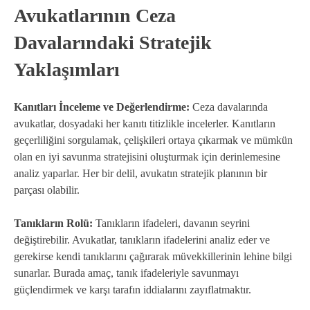
Avukatlarının Ceza
Davalarındaki Stratejik
Yaklaşımları
Kanıtları İnceleme ve Değerlendirme:
Ceza davalarında
avukatlar, dosyadaki her kanıtı titizlikle incelerler. Kanıtların
geçerliliğini sorgulamak, çelişkileri ortaya çıkarmak ve mümkün
olan en iyi savunma stratejisini oluşturmak için derinlemesine
analiz yaparlar. Her bir delil, avukatın stratejik planının bir
parçası olabilir.
Tanıkların Rolü:
Tanıkların ifadeleri, davanın seyrini
değiştirebilir. Avukatlar, tanıkların ifadelerini analiz eder ve
gerekirse kendi tanıklarını çağırarak müvekkillerinin lehine bilgi
sunarlar. Burada amaç, tanık ifadeleriyle savunmayı
güçlendirmek ve karşı tarafın iddialarını zayıflatmaktır.