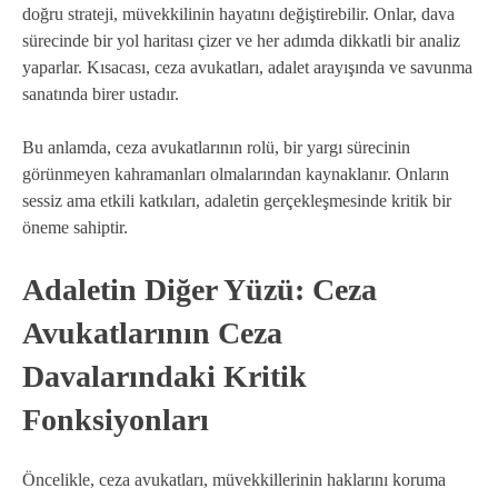
doğru strateji, müvekkilinin hayatını değiştirebilir. Onlar, dava
sürecinde bir yol haritası çizer ve her adımda dikkatli bir analiz
yaparlar. Kısacası, ceza avukatları, adalet arayışında ve savunma
sanatında birer ustadır.
Bu anlamda, ceza avukatlarının rolü, bir yargı sürecinin
görünmeyen kahramanları olmalarından kaynaklanır. Onların
sessiz ama etkili katkıları, adaletin gerçekleşmesinde kritik bir
öneme sahiptir.
Adaletin Diğer Yüzü: Ceza
Avukatlarının Ceza
Davalarındaki Kritik
Fonksiyonları
Öncelikle, ceza avukatları, müvekkillerinin haklarını koruma