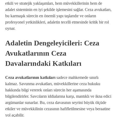
etkili ve stratejik yaklaşımları, hem müvekkillerinin hem de
adalet sisteminin en iyi şekilde işlemesini sağlar. Ceza avukatları,
bu karmaşık sürecin en önemli yapı taşlarıdır ve onların
profesyonel yetkinlikleri, adaletin tecelli etmesinde kritik bir rol
oynar.
Adaletin Dengeleyicileri: Ceza
Avukatlarının Ceza
Davalarındaki Katkıları
Ceza avukatlarının katkıları
sadece mahkemede sınırlı
kalmaz. Savunma avukatları, müvekkillerine ceza hukuku
hakkında bilgi vererek onları sürecin her aşamasında
bilgilendirirler. Savcıların iddialarına karşı, mantıklı ve ikna edici
argümanlar sunarlar. Bu, ceza davasının seyrini büyük ölçüde
etkiler ve müvekkilinin cezasının hafifletilmesine veya beraatine
yol açabilir.