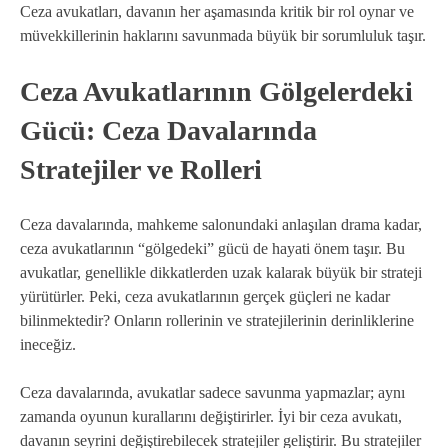
Ceza avukatları, davanın her aşamasında kritik bir rol oynar ve
müvekkillerinin haklarını savunmada büyük bir sorumluluk taşır.
Ceza Avukatlarının Gölgelerdeki
Gücü: Ceza Davalarında
Stratejiler ve Rolleri
Ceza davalarında, mahkeme salonundaki anlaşılan drama kadar,
ceza avukatlarının “gölgedeki” gücü de hayati önem taşır. Bu
avukatlar, genellikle dikkatlerden uzak kalarak büyük bir strateji
yürütürler. Peki, ceza avukatlarının gerçek güçleri ne kadar
bilinmektedir? Onların rollerinin ve stratejilerinin derinliklerine
ineceğiz.
Ceza davalarında, avukatlar sadece savunma yapmazlar; aynı
zamanda oyunun kurallarını değiştirirler. İyi bir ceza avukatı,
davanın seyrini değiştirebilecek stratejiler geliştirir. Bu stratejiler