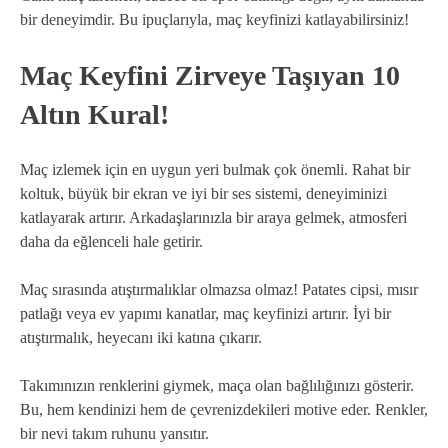
bir deneyimdir. Bu ipuçlarıyla, maç keyfinizi katlayabilirsiniz!
Maç Keyfini Zirveye Taşıyan 10
Altın Kural!
Maç izlemek için en uygun yeri bulmak çok önemli. Rahat bir
koltuk, büyük bir ekran ve iyi bir ses sistemi, deneyiminizi
katlayarak artırır. Arkadaşlarınızla bir araya gelmek, atmosferi
daha da eğlenceli hale getirir.
Maç sırasında atıştırmalıklar olmazsa olmaz! Patates cipsi, mısır
patlağı veya ev yapımı kanatlar, maç keyfinizi artırır. İyi bir
atıştırmalık, heyecanı iki katına çıkarır.
Takımınızın renklerini giymek, maça olan bağlılığınızı gösterir.
Bu, hem kendinizi hem de çevrenizdekileri motive eder. Renkler,
bir nevi takım ruhunu yansıtır.