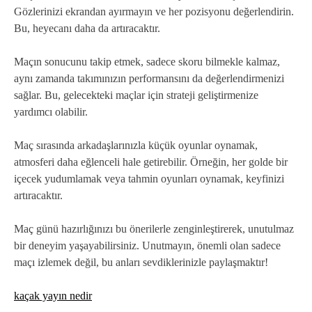
Gözlerinizi ekrandan ayırmayın ve her pozisyonu değerlendirin.
Bu, heyecanı daha da artıracaktır.
Maçın sonucunu takip etmek, sadece skoru bilmekle kalmaz,
aynı zamanda takımınızın performansını da değerlendirmenizi
sağlar. Bu, gelecekteki maçlar için strateji geliştirmenize
yardımcı olabilir.
Maç sırasında arkadaşlarınızla küçük oyunlar oynamak,
atmosferi daha eğlenceli hale getirebilir. Örneğin, her golde bir
içecek yudumlamak veya tahmin oyunları oynamak, keyfinizi
artıracaktır.
Maç günü hazırlığınızı bu önerilerle zenginleştirerek, unutulmaz
bir deneyim yaşayabilirsiniz. Unutmayın, önemli olan sadece
maçı izlemek değil, bu anları sevdiklerinizle paylaşmaktır!
kaçak yayın nedir