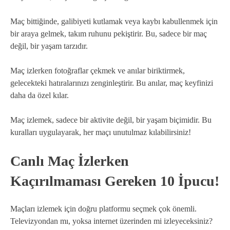
Maç bittiğinde, galibiyeti kutlamak veya kaybı kabullenmek için
bir araya gelmek, takım ruhunu pekiştirir. Bu, sadece bir maç
değil, bir yaşam tarzıdır.
Maç izlerken fotoğraflar çekmek ve anılar biriktirmek,
gelecekteki hatıralarınızı zenginleştirir. Bu anılar, maç keyfinizi
daha da özel kılar.
Maç izlemek, sadece bir aktivite değil, bir yaşam biçimidir. Bu
kuralları uygulayarak, her maçı unutulmaz kılabilirsiniz!
Canlı Maç İzlerken
Kaçırılmaması Gereken 10 İpucu!
Maçları izlemek için doğru platformu seçmek çok önemli.
Televizyondan mı, yoksa internet üzerinden mi izleyeceksiniz?