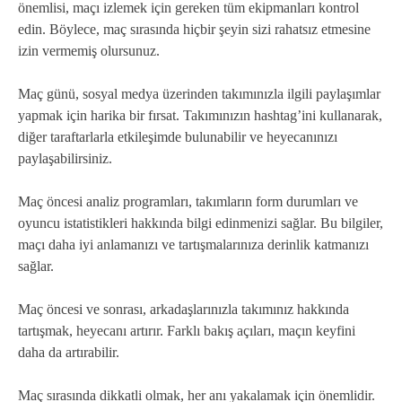
önemlisi, maçı izlemek için gereken tüm ekipmanları kontrol
edin. Böylece, maç sırasında hiçbir şeyin sizi rahatsız etmesine
izin vermemiş olursunuz.
Maç günü, sosyal medya üzerinden takımınızla ilgili paylaşımlar
yapmak için harika bir fırsat. Takımınızın hashtag’ini kullanarak,
diğer taraftarlarla etkileşimde bulunabilir ve heyecanınızı
paylaşabilirsiniz.
Maç öncesi analiz programları, takımların form durumları ve
oyuncu istatistikleri hakkında bilgi edinmenizi sağlar. Bu bilgiler,
maçı daha iyi anlamanızı ve tartışmalarınıza derinlik katmanızı
sağlar.
Maç öncesi ve sonrası, arkadaşlarınızla takımınız hakkında
tartışmak, heyecanı artırır. Farklı bakış açıları, maçın keyfini
daha da artırabilir.
Maç sırasında dikkatli olmak, her anı yakalamak için önemlidir.