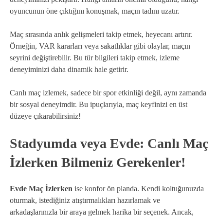
oyuncunun öne çıktığını konuşmak, maçın tadını uzatır.
Maç sırasında anlık gelişmeleri takip etmek, heyecanı artırır.
Örneğin, VAR kararları veya sakatlıklar gibi olaylar, maçın
seyrini değiştirebilir. Bu tür bilgileri takip etmek, izleme
deneyiminizi daha dinamik hale getirir.
Canlı maç izlemek, sadece bir spor etkinliği değil, aynı zamanda
bir sosyal deneyimdir. Bu ipuçlarıyla, maç keyfinizi en üst
düzeye çıkarabilirsiniz!
Stadyumda veya Evde: Canlı Maç
İzlerken Bilmeniz Gerekenler!
Evde Maç İzlerken
ise konfor ön planda. Kendi koltuğunuzda
oturmak, istediğiniz atıştırmalıkları hazırlamak ve
arkadaşlarınızla bir araya gelmek harika bir seçenek. Ancak,