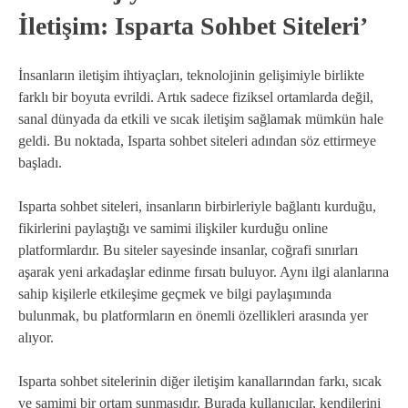
İletişim: Isparta Sohbet Siteleri’
İnsanların iletişim ihtiyaçları, teknolojinin gelişimiyle birlikte
farklı bir boyuta evrildi. Artık sadece fiziksel ortamlarda değil,
sanal dünyada da etkili ve sıcak iletişim sağlamak mümkün hale
geldi. Bu noktada, Isparta sohbet siteleri adından söz ettirmeye
başladı.
Isparta sohbet siteleri, insanların birbirleriyle bağlantı kurduğu,
fikirlerini paylaştığı ve samimi ilişkiler kurduğu online
platformlardır. Bu siteler sayesinde insanlar, coğrafi sınırları
aşarak yeni arkadaşlar edinme fırsatı buluyor. Aynı ilgi alanlarına
sahip kişilerle etkileşime geçmek ve bilgi paylaşımında
bulunmak, bu platformların en önemli özellikleri arasında yer
alıyor.
Isparta sohbet sitelerinin diğer iletişim kanallarından farkı, sıcak
ve samimi bir ortam sunmasıdır. Burada kullanıcılar, kendilerini